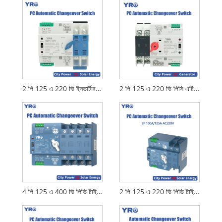
2 পি 125 এ 220 ভি ইনভার্টার টাইপ সৌর পিসি এটিএস
2 পি 125 এ 220 ভি পিসি এটিএস জেনারেটর টাইপ
4 পি 125 এ 400 ভি পিভি টাইপ পিসি এটিএস
2 পি 125 এ 220 ভি পিভি টাইপ পিসি এটিএস