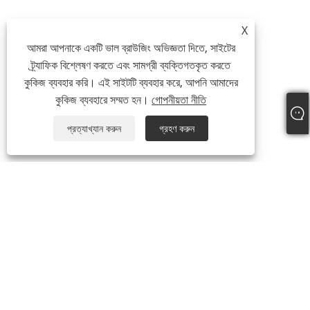
X
আমরা আপনাকে একটি ভাল ব্রাউজিং অভিজ্ঞতা দিতে, সাইটের
ট্র্যাফিক বিশ্লেষণ করতে এবং সামগ্রী ব্যক্তিগতকৃত করতে
কুকিজ ব্যবহার করি। এই সাইটটি ব্যবহার করে, আপনি আমাদের
কুকিজ ব্যবহারে সম্মত হন।
গোপনীয়তা নীতি
প্রত্যাখ্যান করুন
গ্রহণ করুন