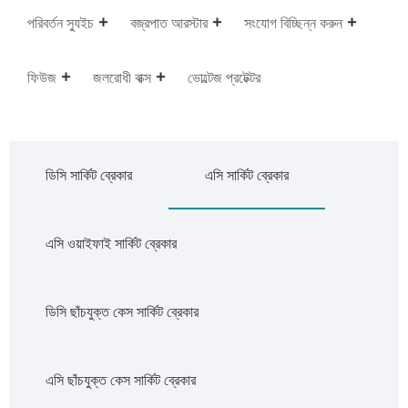
পরিবর্তন স্যুইচ
বজ্রপাত আরস্টার
সংযোগ বিচ্ছিন্ন করুন
ফিউজ
জলরোধী বাক্স
ভোল্টেজ প্রটেক্টর
ডিসি সার্কিট ব্রেকার
এসি সার্কিট ব্রেকার
এসি ওয়াইফাই সার্কিট ব্রেকার
ডিসি ছাঁচযুক্ত কেস সার্কিট ব্রেকার
এসি ছাঁচযুক্ত কেস সার্কিট ব্রেকার