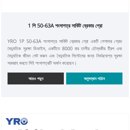
1 পি 50-63A শংসাপত্র সার্কিট ব্রেকার প্রো
YRO 1P 50-63A শংসাপত্র সার্কিট ব্রেকার প্রো একটি পেশাদার গ্রেড
বৈদ্যুতিক সুরক্ষা ডিভাইস, একটিতে 8000 বার তাপীয় চৌম্বকীয় ট্রিপ এবং
বৈদ্যুতিক জীবন সেট করুন এবং বৈদ্যুতিক সিস্টেমের জন্য নির্ভরযোগ্য সুরক্ষা
সরবরাহ করতে সিই শংসাপত্রটি অর্জন করেছেন।
আরও পড়ুন
অনুসন্ধান পাঠান