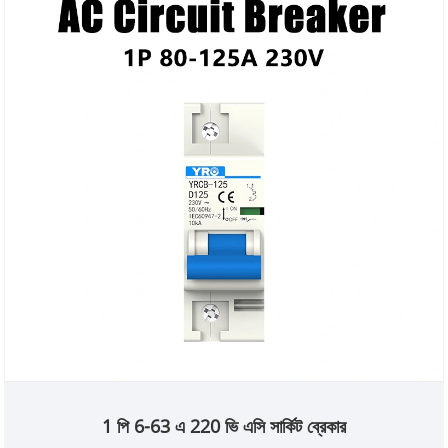
1 পি 6-63 এ 220 ভি এসি সার্কিট ব্রেকার