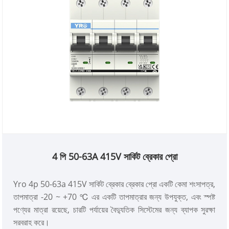
4 পি 50-63A 415V সার্কিট ব্রেকার প্রো
Yro 4p 50-63a 415V সার্কিট ব্রেকার ব্রেকার প্রো একটি কেমা শংসাপত্র,
তাপমাত্রা -20 ~ +70 ℃ এর একটি তাপমাত্রার জন্য উপযুক্ত, এবং স্পষ্ট
পণ্যের মাত্রা রয়েছে, চারটি পর্যায়ের বৈদ্যুতিক সিস্টেমের জন্য ব্যাপক সুরক্ষা
সরবরাহ করে।