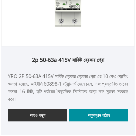
2p 50-63a 415V সার্কিট ব্রেকার প্রো
YRO 2P 50-63A 415V সার্কিট ব্রেকার ব্রেকার প্রো এর 10 কেএ ব্রেকিং
ক্ষমতা রয়েছে, আইইসি 60898-1 স্ট্যান্ডার্ড মেনে চলে, এবং প্রস্তাবিত তারের
ক্ষমতা 16 মিমি, দুটি পর্যায়ের বৈদ্যুতিক সিস্টেমের জন্য দক্ষ সুরক্ষা সরবরাহ
করে।
আরও পড়ুন
অনুসন্ধান পাঠান