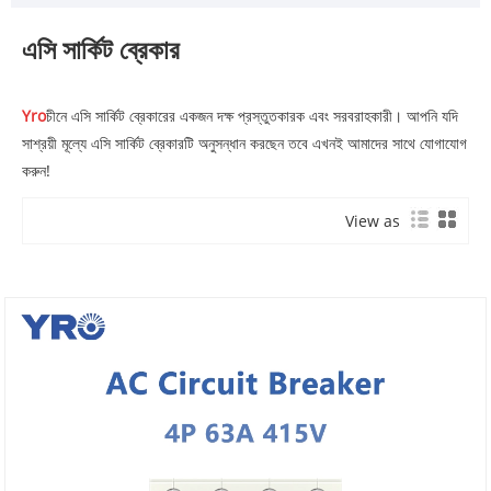
এসি সার্কিট ব্রেকার
Yro
চীনে এসি সার্কিট ব্রেকারের একজন দক্ষ প্রস্তুতকারক এবং সরবরাহকারী। আপনি যদি
সাশ্রয়ী মূল্যে এসি সার্কিট ব্রেকারটি অনুসন্ধান করছেন তবে এখনই আমাদের সাথে যোগাযোগ
করুন!
View as