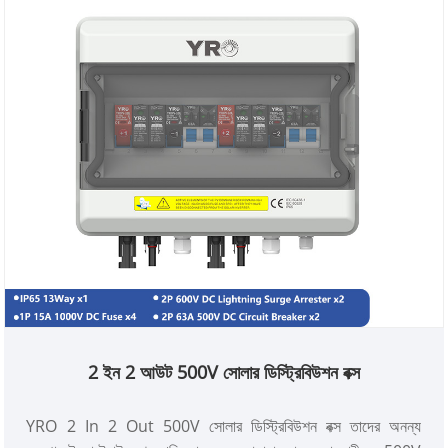
2 ইন 2 আউট 500V সোলার ডিস্ট্রিবিউশন বক্স
YRO 2 In 2 Out 500V সোলার ডিস্ট্রিবিউশন বক্স তাদের অনন্য