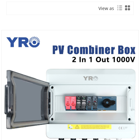
View as