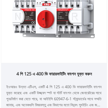
4 পি 125 এ 400 ভি ফায়ারফাইটিং ফাংশন যুক্ত করুন
ইওআরও উন্নত এটিএস, একটি 4 পি 125 এ 400 ভি ফায়ারফাইটিং ফাংশন
যুক্ত করেছে এবং একটি উজ্জ্বল স্পট যা স্টার্ট ফাংশন থেকে জেনারেটরের সাথে
পুনঃনির্মাণ করা যেতে পারে, যা আইইসি 60947-6-1 স্ট্যান্ডার্ডের সাথে সম্মতি
জানায়, এবং অনেকগুলি বিষয়বস্তু এবং বিভাগের মতো বিদ্যুৎ স্যুইচিং এবং জরুরী