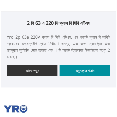
2 পি 63 এ 220 ভি ক্লাস বি সিবি এটিএস
Yro 2p 63a 220V ক্লাস বি সিবি এটিএস, এই পণ্যটি ক্লাস বি সার্কিট
ব্রেকারের অভ্যন্তরীণ স্থান নির্ধারণে অনন্য, এবং এতে স্বয়ংক্রিয় এবং
ম্যানুয়াল স্যুইচিং মোড রয়েছে এবং 1 টি আউট স্ট্রাকচার ডিজাইনের মধ্যে 2
রয়েছে।
আরও পড়ুন
অনুসন্ধান পাঠান