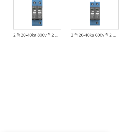
2 পি 20-40ka 800v টি 2 ডিসি এসপিডি
2 পি 20-40ka 600v টি 2 ডিসি এসপিডি