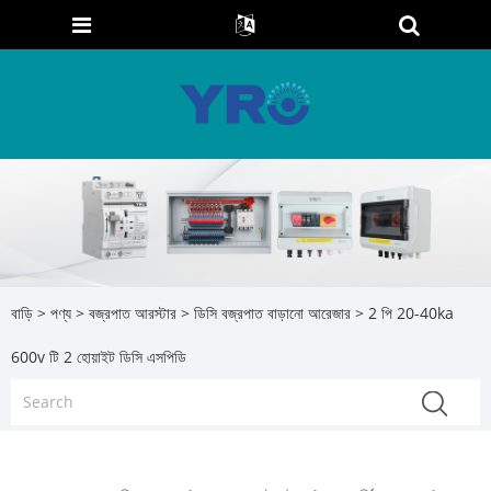
বাড়ি
>
পণ্য
>
বজ্রপাত আরস্টার
>
ডিসি বজ্রপাত বাড়ানো আরেজার
> 2 পি 20-40ka
600v টি 2 হোয়াইট ডিসি এসপিডি