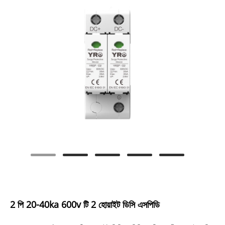
2 পি 20-40ka 600v টি 2 হোয়াইট ডিসি এসপিডি