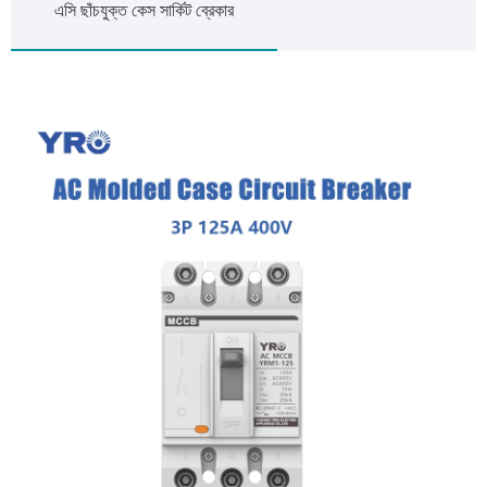
এসি ছাঁচযুক্ত কেস সার্কিট ব্রেকার