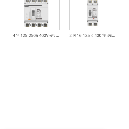
4 পি 125-250a 400V এবং এমসিসিবি
2 পি 16-125 এ 400 ভি এবং এমসিসিবি