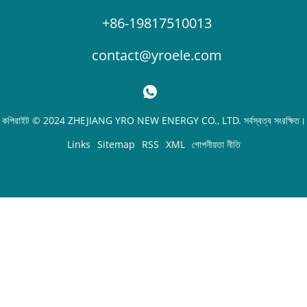
+86-19817510013
contact@yroele.com
কপিরাইট © 2024 ZHEJIANG YRO NEW ENERGY CO., LTD. সর্বস্বত্ব সংরক্ষিত।
Links
Sitemap
RSS
XML
গোপনীয়তা নীতি