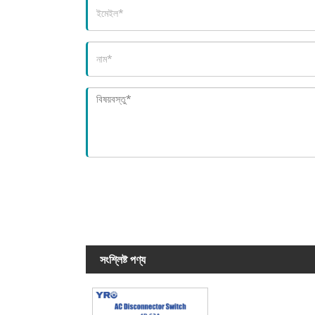
সংশ্লিষ্ট পণ্য