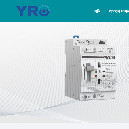
বাড়ি
আমাদের সম্পর্