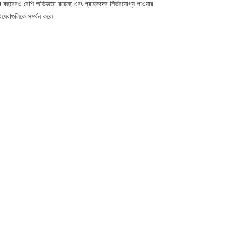
 বছরেরও বেশি অভিজ্ঞতা রয়েছে এবং গ্রাহকদের নির্ভরযোগ্য পাওয়ার
াগুলিকে সমর্থন করে৷