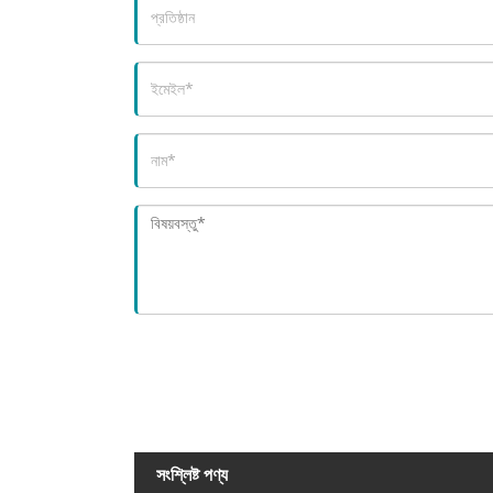
সংশ্লিষ্ট পণ্য