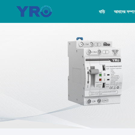
বাড়ি
আমাদের সম্পর্