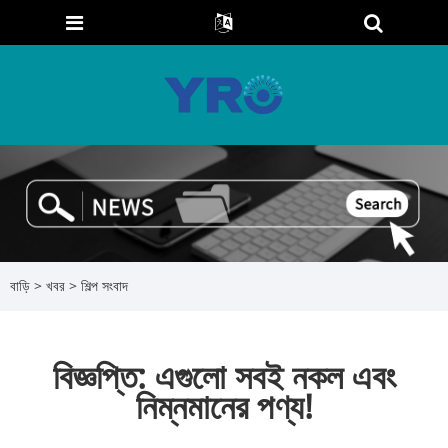
বাড়ি
>
খবর
>
শিল্প সংবাদ
বিজ্ঞপ্তি: এগুলো সবই নকল এবং
নিম্নমানের পণ্য!