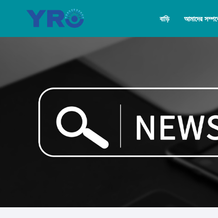
বাড়ি
আমাদের সম্পর্