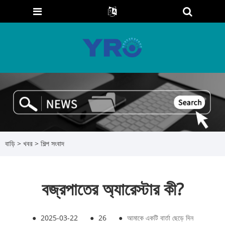
বাড়ি
>
খবর
>
শিল্প সংবাদ
বজ্রপাতের অ্যারেস্টার কী?
●
2025-03-22
●
26
●
আমাকে একটি বার্তা ছেড়ে দিন