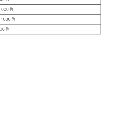
1000 ভি
 1000 ভি
00 ভি