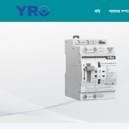
বাড়ি
আমাদের সম্পর্