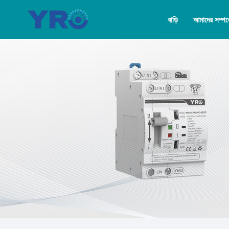
বাড়ি
আমাদের সম্পর্