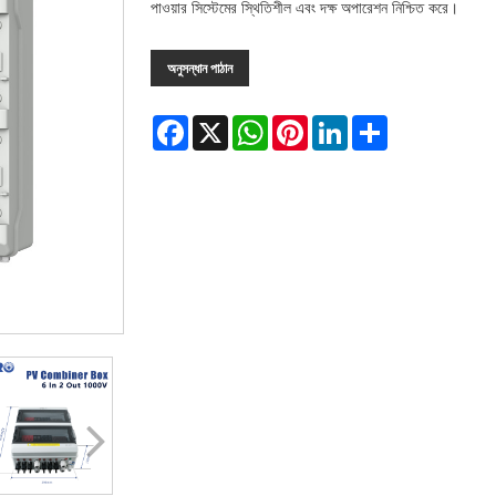
পাওয়ার সিস্টেমের স্থিতিশীল এবং দক্ষ অপারেশন নিশ্চিত করে।
অনুসন্ধান পাঠান
Facebook
X
WhatsApp
Pinterest
LinkedIn
Share